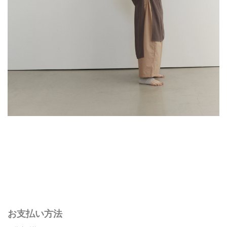
お支払い方法