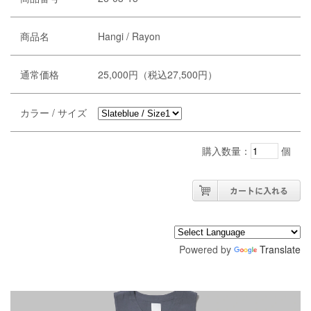
商品名
Hangi / Rayon
通常価格
25,000円（税込27,500円）
カラー / サイズ
購入数量：
個
Powered by
Translate