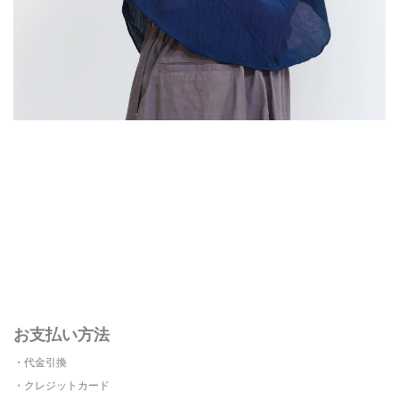
お支払い方法
・代金引換
・クレジットカード