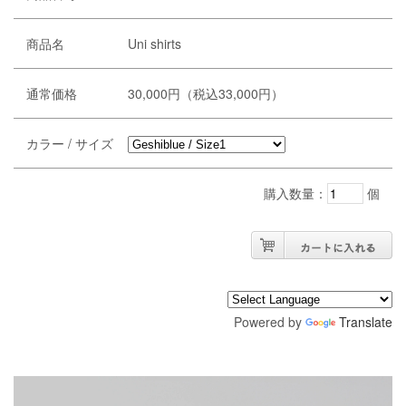
商品名
Uni shirts
通常価格
30,000円（税込33,000円）
カラー / サイズ
購入数量：
個
Powered by
Translate