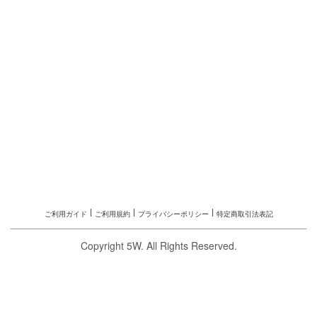
l
l
l
ご利用ガイド
ご利用規約
プライバシーポリシー
特定商取引法表記
Copyright 5W. All Rights Reserved.