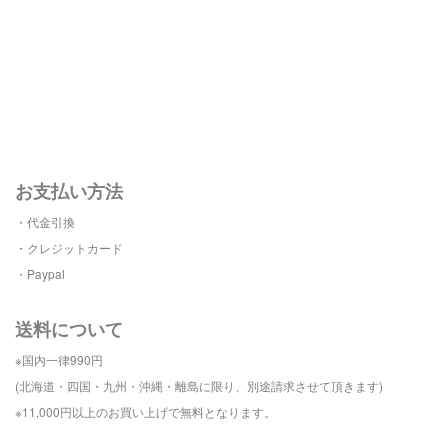
お支払い方法
・代金引換
・クレジットカード
・Paypal
送料について
※国内一律990円
(北海道・四国・九州・沖縄・離島に
限り、別途請求させて頂きます)
※11,000円以上のお買い上げで
無料となります。